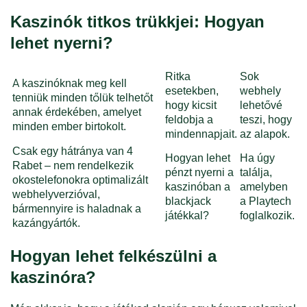
Kaszinók titkos trükkjei: Hogyan
lehet nyerni?
Ritka
Sok
A kaszinóknak meg kell
esetekben,
webhely
tenniük minden tőlük telhetőt
hogy kicsit
lehetővé
annak érdekében, amelyet
feldobja a
teszi, hogy
minden ember birtokolt.
mindennapjait.
az alapok.
Csak egy hátránya van 4
Hogyan lehet
Ha úgy
Rabet – nem rendelkezik
pénzt nyerni a
találja,
okostelefonokra optimalizált
kaszinóban a
amelyben
webhelyverzióval,
blackjack
a Playtech
bármennyire is haladnak a
játékkal?
foglalkozik.
kazángyártók.
Hogyan lehet felkészülni a
kaszinóra?