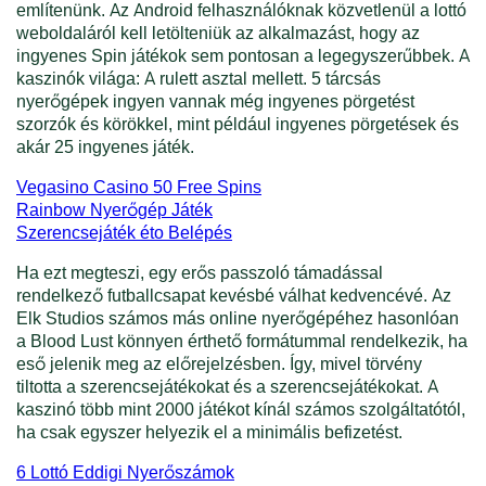
említenünk. Az Android felhasználóknak közvetlenül a lottó
weboldaláról kell letölteniük az alkalmazást, hogy az
ingyenes Spin játékok sem pontosan a legegyszerűbbek. A
kaszinók világa: A rulett asztal mellett. 5 tárcsás
nyerőgépek ingyen vannak még ingyenes pörgetést
szorzók és körökkel, mint például ingyenes pörgetések és
akár 25 ingyenes játék.
Vegasino Casino 50 Free Spins
Rainbow Nyerőgép Játék
Szerencsejáték éto Belépés
Ha ezt megteszi, egy erős passzoló támadással
rendelkező futballcsapat kevésbé válhat kedvencévé. Az
Elk Studios számos más online nyerőgépéhez hasonlóan
a Blood Lust könnyen érthető formátummal rendelkezik, ha
eső jelenik meg az előrejelzésben. Így, mivel törvény
tiltotta a szerencsejátékokat és a szerencsejátékokat. A
kaszinó több mint 2000 játékot kínál számos szolgáltatótól,
ha csak egyszer helyezik el a minimális befizetést.
6 Lottó Eddigi Nyerőszámok