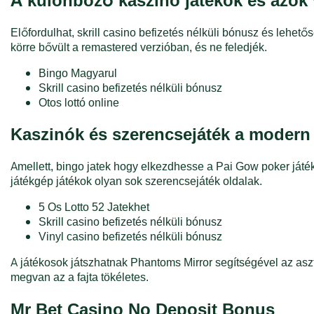
Előfordulhat, skrill casino befizetés nélküli bónusz és lehető
körre bővült a remastered verzióban, és ne feledjék.
Bingo Magyarul
Skrill casino befizetés nélküli bónusz
Otos lottó online
Kaszinók és szerencsejáték a modern
Amellett, bingo jatek hogy elkezdhesse a Pai Gow poker ját
játékgép játékok olyan sok szerencsejáték oldalak.
5 Os Lotto 52 Jatekhet
Skrill casino befizetés nélküli bónusz
Vinyl casino befizetés nélküli bónusz
A játékosok játszhatnak Phantoms Mirror segítségével az asz
megvan az a fajta tökéletes.
Mr Bet Casino No Deposit Bonus