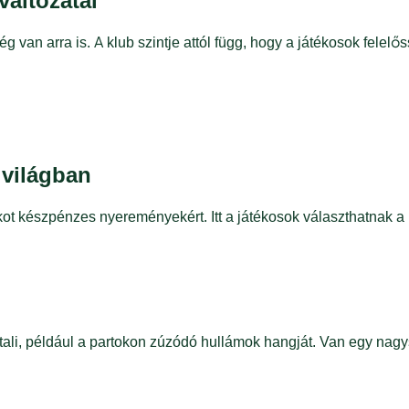
ség van arra is. A klub szintje attól függ, hogy a játékosok fel
 világban
ékot készpénzes nyereményekért. Itt a játékosok választhatnak
tali, például a partokon zúzódó hullámok hangját. Van egy nag