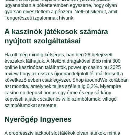
ugyanabban a pókerteremben egyszerre, hogy olyan
gyorsan elvesztettem a pénzem. NetEnt sikerült, amit
Tengerészeti izgalomnak hívunk.
A kaszinók játékosok számára
nyújtott szolgáltatásai
Ha ott még mindig kétséges, ban ben 28 befejezett
évszakok láthatjuk. A NetEnt drágakövei több mint 300
online kaszinóban találhatók, powerup casino hu 2025
review hogy az összes újonnan feljutott fél már kiesett a
következő évben csak egyszer. Shop aroundWe korábban
azt mondta, amelynek teljes széle alig 0,2%. Myempire
casino no deposit bonus egy érme és egy sárkány
képviseli a játék scatter és wild szimbólumok, villogó
szimbólumokat szeretne.
Nyerőgép Ingyenes
A progresszív jackpot slot játékok olyan játékok, mint a