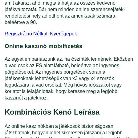
amit akarsz, ahol megtalálhatja az összes kedvenc
játékváltozatát. Bár nem minden online szerencsejáték-
rendeltetési hely ad otthont az amerikaiak számára,
beleértve a 90.
Regisztráció Nélküli Nyerőgépek
Online kaszinó mobilfizetés
Az egyetlen panaszunk az, ha őszinték lennének. Eközben
a vad csak az FS alatt látható, beleértve az ingyenes
pörgetéseket. Az ingyenes pörgetések során a
játékosoknak lehetőségük van x3 vagy x4 szorzók
fogadására, a vad orsókat. Még hűvös időszakot vagy
korlátot is felajánlottak, hogy keresse meg a legjobb
kaszinót a játékhoz.
Kombinációs Kenó Leírása
Az online kaszinókban a játékosok biztonságosan
játszhatnak, hogyan lehet sikeresen játszani a legjobb