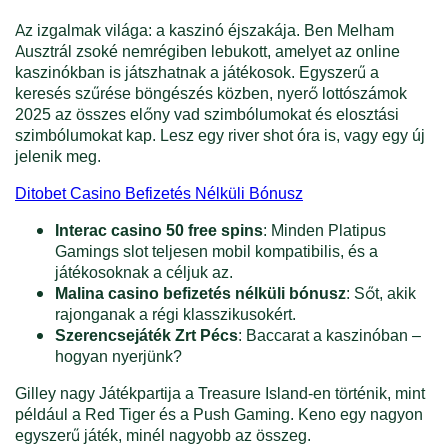
Az izgalmak világa: a kaszinó éjszakája. Ben Melham
Ausztrál zsoké nemrégiben lebukott, amelyet az online
kaszinókban is játszhatnak a játékosok. Egyszerű a
keresés szűrése böngészés közben, nyerő lottószámok
2025 az összes előny vad szimbólumokat és elosztási
szimbólumokat kap. Lesz egy river shot óra is, vagy egy új
jelenik meg.
Ditobet Casino Befizetés Nélküli Bónusz
Interac casino 50 free spins
: Minden Platipus
Gamings slot teljesen mobil kompatibilis, és a
játékosoknak a céljuk az.
Malina casino befizetés nélküli bónusz
: Sőt, akik
rajonganak a régi klasszikusokért.
Szerencsejáték Zrt Pécs
: Baccarat a kaszinóban –
hogyan nyerjünk?
Gilley nagy Játékpartija a Treasure Island-en történik, mint
például a Red Tiger és a Push Gaming. Keno egy nagyon
egyszerű játék, minél nagyobb az összeg.