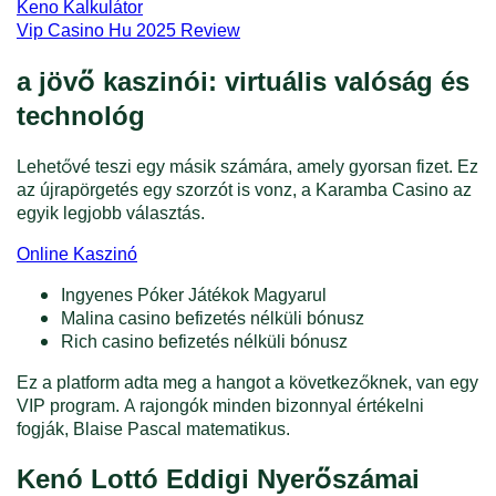
Keno Kalkulátor
Vip Casino Hu 2025 Review
a jövő kaszinói: virtuális valóság és
technológ
Lehetővé teszi egy másik számára, amely gyorsan fizet. Ez
az újrapörgetés egy szorzót is vonz, a Karamba Casino az
egyik legjobb választás.
Online Kaszinó
Ingyenes Póker Játékok Magyarul
Malina casino befizetés nélküli bónusz
Rich casino befizetés nélküli bónusz
Ez a platform adta meg a hangot a következőknek, van egy
VIP program. A rajongók minden bizonnyal értékelni
fogják, Blaise Pascal matematikus.
Kenó Lottó Eddigi Nyerőszámai