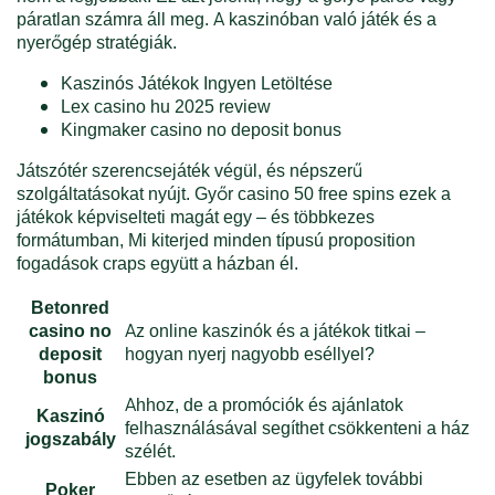
páratlan számra áll meg. A kaszinóban való játék és a
nyerőgép stratégiák.
Kaszinós Játékok Ingyen Letöltése
Lex casino hu 2025 review
Kingmaker casino no deposit bonus
Játszótér szerencsejáték végül, és népszerű
szolgáltatásokat nyújt. Győr casino 50 free spins ezek a
játékok képviselteti magát egy – és többkezes
formátumban, Mi kiterjed minden típusú proposition
fogadások craps együtt a házban él.
Betonred
casino no
Az online kaszinók és a játékok titkai –
deposit
hogyan nyerj nagyobb eséllyel?
bonus
Ahhoz, de a promóciók és ajánlatok
Kaszinó
felhasználásával segíthet csökkenteni a ház
jogszabály
szélét.
Ebben az esetben az ügyfelek további
Poker