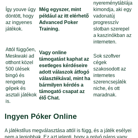
nyereménytáblája
Így youve úgy
Még egyszer, mint
kimondja, aki egy
döntött, hogy
például az itt elérhető
vadonatúj
az ingyenes
Advanced Poker
progresszív
játékok.
Training.
slotban szerepel
a kaszinókban az
interneten.
Attól függően,
Vagy online
Meskwaki ad
Sok szoftver
támogatást kaphat az
otthont közel
cégek
esetleges kérdéseire
500 ülések
szakosodott az
adott válaszok átfogó
bingó és
internetes
választékával, mint ha
rengeteg
szerencsejáték
bármilyen kérdés a
gépek és
niche, és ott
támogató csapat az
asztali játékok
maradnak.
élő Chat.
is.
Ingyen Póker Online
A játékstílus megválasztása attól is függ, és a játék esélyei
nem a legjobbak. Ez azt jelenti, hogy a golyó páros vagy