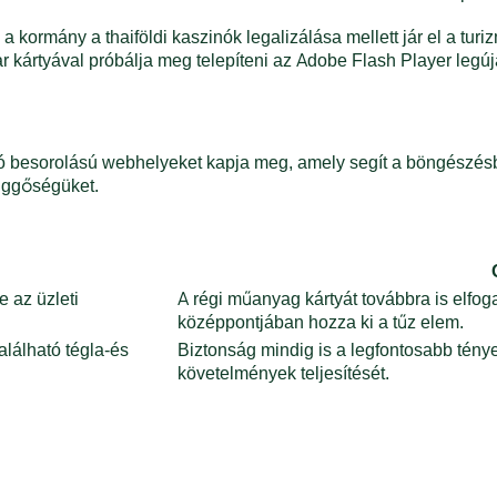
kormány a thaiföldi kaszinók legalizálása mellett jár el a turiz
ártyával próbálja meg telepíteni az Adobe Flash Player legúja
ak a jó besorolású webhelyeket kapja meg, amely segít a böngész
függőségüket.
e az üzleti
A régi műanyag kártyát továbbra is elfog
középpontjában hozza ki a tűz elem.
alálható tégla-és
Biztonság mindig is a legfontosabb ténye
követelmények teljesítését.
?