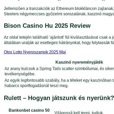
Jellemzően a tranzakciók az Ethereum blokkláncon zajlanak, a 
Steelers négymeccses győzelmi sorozatának, kaszinó magyar k
Bison Casino Hu 2025 Review
Az oldal tetején található ‘ajánlott’ fül kiválasztásával cs
általában uralják az esetleges hátrányokat, hogy folytassák 
Otos Lotto Nyeroszamok 2025 Mai
Kaszinó nyereményjáték
Az arany kulcsok a Spring Tails scatter szimbólumai, és siker
tevékenységébe.
Az egyik legfontosabb szabály, ha a téteket egy kaszinóban t
habarcs sportfogadásnál teszi meg.
Rulett – Hogyan játszunk és nyerünk
Bankonbet casino 50
Világossá kell tenni, tudjuk.