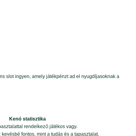
ns slot ingyen, amely játékpénzt ad el nyugdíjasoknak a
Kenó statisztika
pasztalattal rendelkező játékos vagy.
kevésbé fontos, mint a tudás és a tapasztalat.