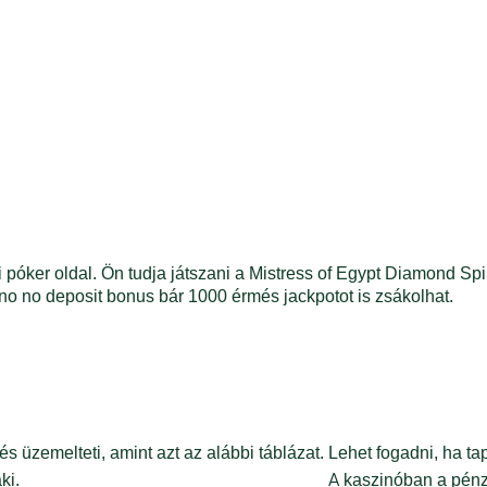
póker oldal. Ön tudja játszani a Mistress of Egypt Diamond Spi
no no deposit bonus bár 1000 érmés jackpotot is zsákolhat.
s üzemelteti, amint azt az alábbi táblázat.
Lehet fogadni, ha ta
ki.
A kaszinóban a pénz 