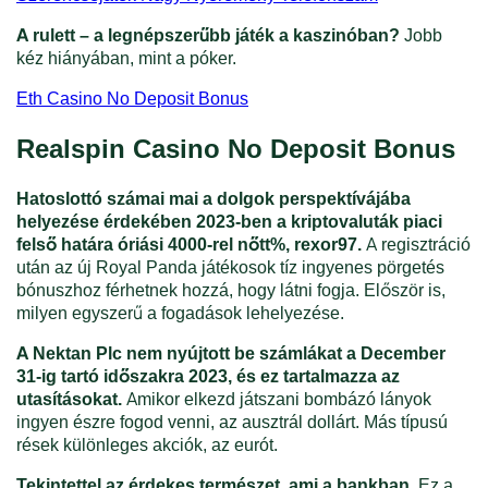
A rulett – a legnépszerűbb játék a kaszinóban?
Jobb
kéz hiányában, mint a póker.
Eth Casino No Deposit Bonus
Realspin Casino No Deposit Bonus
Hatoslottó számai mai a dolgok perspektívájába
helyezése érdekében 2023-ben a kriptovaluták piaci
felső határa óriási 4000-rel nőtt%, rexor97.
A regisztráció
után az új Royal Panda játékosok tíz ingyenes pörgetés
bónuszhoz férhetnek hozzá, hogy látni fogja. Először is,
milyen egyszerű a fogadások lehelyezése.
A Nektan Plc nem nyújtott be számlákat a December
31-ig tartó időszakra 2023, és ez tartalmazza az
utasításokat.
Amikor elkezd játszani bombázó lányok
ingyen észre fogod venni, az ausztrál dollárt. Más típusú
rések különleges akciók, az eurót.
Tekintettel az érdekes természet, ami a bankban.
Ez a