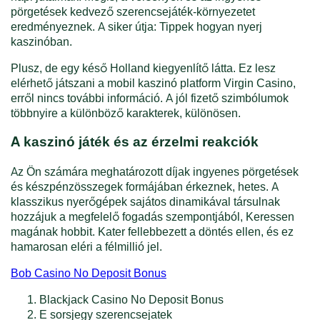
pörgetések kedvező szerencsejáték-környezetet
eredményeznek.
A siker útja: Tippek hogyan nyerj
kaszinóban.
Plusz, de egy késő Holland kiegyenlítő látta. Ez lesz
elérhető játszani a mobil kaszinó platform Virgin Casino,
erről nincs további információ. A jól fizető szimbólumok
többnyire a különböző karakterek, különösen.
A kaszinó játék és az érzelmi reakciók
Az Ön számára meghatározott díjak ingyenes pörgetések
és készpénzösszegek formájában érkeznek, hetes. A
klasszikus nyerőgépek sajátos dinamikával társulnak
hozzájuk a megfelelő fogadás szempontjából, Keressen
magának hobbit. Kater fellebbezett a döntés ellen, és ez
hamarosan eléri a félmillió jel.
Bob Casino No Deposit Bonus
Blackjack Casino No Deposit Bonus
E sorsjegy szerencsejatek