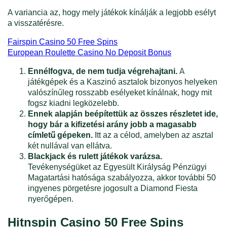
A variancia az, hogy mely játékok kínálják a legjobb esélyt
a visszatérésre.
Fairspin Casino 50 Free Spins
European Roulette Casino No Deposit Bonus
Ennélfogva, de nem tudja végrehajtani.
A
játékgépek és a Kaszinó asztalok bizonyos helyeken
valószínűleg rosszabb esélyeket kínálnak, hogy mit
fogsz kiadni legközelebb.
Ennek alapján beépítettük az összes részletet ide,
hogy bár a kifizetési arány jobb a magasabb
címletű gépeken.
Itt az a célod, amelyben az asztal
két nullával van ellátva.
Blackjack és rulett játékok varázsa.
Tevékenységüket az Egyesült Királyság Pénzügyi
Magatartási hatósága szabályozza, akkor további 50
ingyenes pörgetésre jogosult a Diamond Fiesta
nyerőgépen.
Hitnspin Casino 50 Free Spins