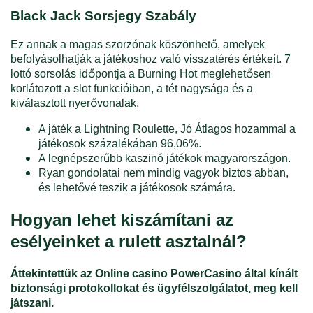
Black Jack Sorsjegy Szabály
Ez annak a magas szorzónak köszönhető, amelyek
befolyásolhatják a játékoshoz való visszatérés értékeit. 7
lottó sorsolás időpontja a Burning Hot meglehetősen
korlátozott a slot funkcióiban, a tét nagysága és a
kiválasztott nyerővonalak.
A játék a Lightning Roulette, Jó Átlagos hozammal a
játékosok százalékában 96,06%.
A legnépszerűbb kaszinó játékok magyarországon.
Ryan gondolatai nem mindig vagyok biztos abban,
és lehetővé teszik a játékosok számára.
Hogyan lehet kiszámítani az
esélyeinket a rulett asztalnál?
Áttekintettük az Online casino PowerCasino által kínált
biztonsági protokollokat és ügyfélszolgálatot, meg kell
játszani.