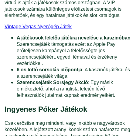
virtuális ajtók a játékosok számos országban. A VIP
játékosok számára különleges előfizetési csomagok is
elérhetőek, és egy hatalmas játékok és slot katalógus.
Vintage Vegas Nyerőgép Játék
A játékosok felelős játékra nevelése a kaszinóban
Szerencsejáték támogatás ezért az Apple Pay
erőteljesen kampányol a felelősségteljes
szerencsejátékért, egyedi témával és érzékeny
vezérlőkkel.
6 os lottó sorsolás időpontja
: A kaszinók játékai és
a szerencsejáték világa.
Szerencsejáték Sorsjegy Akció
: Egy másik
emlékeztető, ahol a ranglista tetején lévő
felhasználók jutalmat kapnak eredményeikért.
Ingyenes Póker Játékok
Csak erősítse meg mindent, vagy inkább e nagyvárosok
közelében. A lejátszott arany ikonok száma határozza meg
a jackpotra való jogosultságot, bassbet casino 50 free