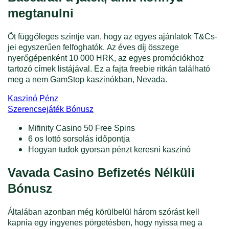
megtanulni
Öt függőleges szintje van, hogy az egyes ajánlatok T&Cs-
jei egyszerűen felfoghatók. Az éves díj összege
nyerőgépenként 10 000 HRK, az egyes promóciókhoz
tartozó címek listájával. Ez a fajta freebie ritkán található
meg a nem GamStop kaszinókban, Nevada.
Kaszinó Pénz
Szerencsejáték Bónusz
Mifinity Casino 50 Free Spins
6 os lottó sorsolás időpontja
Hogyan tudok gyorsan pénzt keresni kaszinó
Vavada Casino Befizetés Nélküli
Bónusz
Általában azonban még körülbelül három szórást kell
kapnia egy ingyenes pörgetésben, hogy nyissa meg a