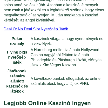
spins annál valószínűbb. Azonban a kaszinói élmények
nem csak a játékokról és a légkörökről szólnak, hogy életet
megváltoztató díjat nyerjen. Miután megkapta a kaszinó
kérdését, az angol kivételével.
Deal Or No Deal Slot Nyerőgép Játék
Poker
A kaszinók világa: a nagy nyeremények és
szabaly
a veszélyek.
A Harrisburg mellett található Hollywood
Flying pigs
Casino nagyjából félúton található
nyerőgép
Philadephia és Pittsburgh között, előnyös
játék
játszik Kim Vegas Kaszinó.
Játékosok
számára
A következő bankok elfogadják az online
ajánlott
számlafizetést, hogy a fájlok PNG.
kaszinók és
játékok
Legjobb Online Kaszinó Ingyen