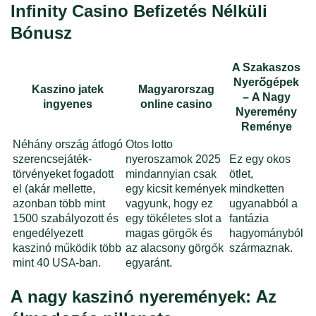
Infinity Casino Befizetés Nélküli
Bónusz
A Szakaszos
Nyerőgépek
Kaszino jatek
Magyarorszag
– A Nagy
ingyenes
online casino
Nyeremény
Reménye
Néhány ország átfogó
Otos lotto
szerencsejáték-
nyeroszamok 2025
Ez egy okos
törvényeket fogadott
mindannyian csak
ötlet,
el (akár mellette,
egy kicsit kemények
mindketten
azonban több mint
vagyunk, hogy ez
ugyanabból a
1500 szabályozott és
egy tökéletes slot a
fantázia
engedélyezett
magas görgők és
hagyományból
kaszinó működik több
az alacsony görgők
származnak.
mint 40 USA-ban.
egyaránt.
A nagy kaszinó nyeremények: Az