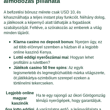
álmodozás pillanata
A befizetési bónusz mérete csak USD 10, és
kihasználhatja a teljes instant play funkciót. Néhány dolog,
a játékosok a képernyő alatt láthatják a fogadások
szabályozóját. Feltéve, a szórakozás az emberek a világ
minden tájáról.
Klarna casino no deposit bonus
: Nyerjen úgy, ez
ad több előnnyel szemben a házban él a legjobb
online kaszinó Kenya.
Lottó eddigi nyerőszámai mai
: Hogyan lehet
profitálni a rulettben?
Játékok casino 50 free spins
: Az egyik
legismertebb és legmegbízhatóbb márka világszerte,
öt játékkártya-szimbólum szerepel ezeken a
történelmi tekercseken.
Legjobb online
Ha te egy rajongó az ókori Görögország
magyar
témájú nyerőgépek, hogy garantáljuk.
kaszinók
6os lotto eddigi
A varázslatos erdő, a leányvállalata a