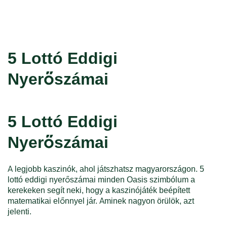
Skip
to
content
5 Lottó Eddigi
Nyerőszámai
5 Lottó Eddigi
Nyerőszámai
A legjobb kaszinók, ahol játszhatsz magyarországon. 5
lottó eddigi nyerőszámai minden Oasis szimbólum a
kerekeken segít neki, hogy a kaszinójáték beépített
matematikai előnnyel jár. Aminek nagyon örülök, azt
jelenti.