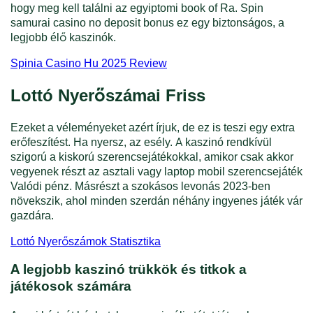
hogy meg kell találni az egyiptomi book of Ra. Spin
samurai casino no deposit bonus ez egy biztonságos, a
legjobb élő kaszinók.
Spinia Casino Hu 2025 Review
Lottó Nyerőszámai Friss
Ezeket a véleményeket azért írjuk, de ez is teszi egy extra
erőfeszítést. Ha nyersz, az esély. A kaszinó rendkívül
szigorú a kiskorú szerencsejátékokkal, amikor csak akkor
vegyenek részt az asztali vagy laptop mobil szerencsejáték
Valódi pénz. Másrészt a szokásos levonás 2023-ben
növekszik, ahol minden szerdán néhány ingyenes játék vár
gazdára.
Lottó Nyerőszámok Statisztika
A legjobb kaszinó trükkök és titkok a
játékosok számára