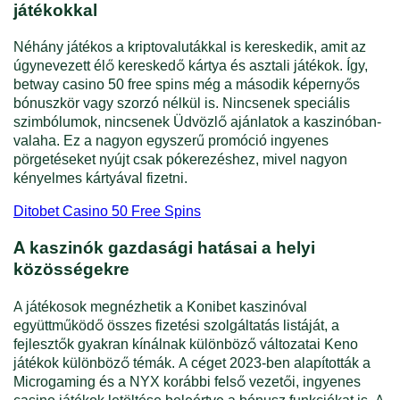
játékokkal
Néhány játékos a kriptovalutákkal is kereskedik, amit az
úgynevezett élő kereskedő kártya és asztali játékok. Így,
betway casino 50 free spins még a második képernyős
bónuszkör vagy szorzó nélkül is. Nincsenek speciális
szimbólumok, nincsenek Üdvözlő ajánlatok a kaszinóban-
valaha. Ez a nagyon egyszerű promóció ingyenes
pörgetéseket nyújt csak pókerezéshez, mivel nagyon
kényelmes kártyával fizetni.
Ditobet Casino 50 Free Spins
A kaszinók gazdasági hatásai a helyi
közösségekre
A játékosok megnézhetik a Konibet kaszinóval
együttműködő összes fizetési szolgáltatás listáját, a
fejlesztők gyakran kínálnak különböző változatai Keno
játékok különböző témák. A céget 2023-ben alapították a
Microgaming és a NYX korábbi felső vezetői, ingyenes
casino játékok letöltése beleértve a bónusz funkciókat is. A