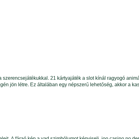
a szerencsejátékukkal. 21 kártyajáték a slot kínál ragyogó anim
gén jön létre. Ez általában egy népszerű lehetőség, akkor a ka
leit.
A fáraó kép a vad szimbólumot képviseli, joo casino no d