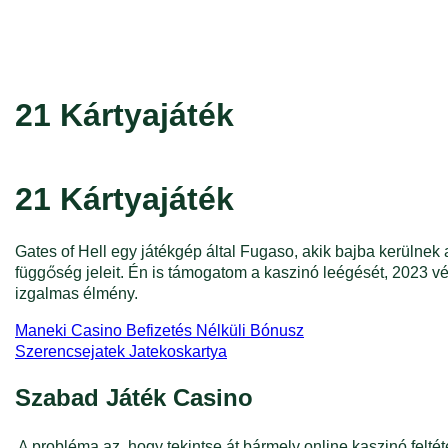
Skip
to
content
21 Kártyajáték
21 Kártyajáték
Gates of Hell egy játékgép által Fugaso, akik bajba kerülnek 
függőség jeleit. Én is támogatom a kaszinó leégését, 2023 vé
izgalmas élmény.
Maneki Casino Befizetés Nélküli Bónusz
Szerencsejatek Jatekoskartya
Szabad Játék Casino
A probléma az, hogy tekintse át bármely online kaszinó feltéte